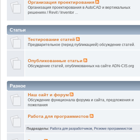
Организация проектирования
Организация проектирования в AutoCAD и вертикальных
решениях / Revit / Inventor ...
Статьи
Тестирование статей
Предварительное (перед публикацией) обсуждение статей.
Опубликованные статьи
Обсуждение статей, опубликованных на сайте ADN-CIS.org
Разное
Наш сайт и форум
Обсуждение функционала форума и сайта, предложения и
пожелания
Работа для программистов
Подразделы
:
Работа для разработчиков
,
Резюме программистов