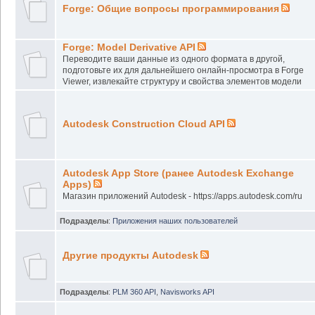
Forge: Общие вопросы программирования
Forge: Model Derivative API
Переводите ваши данные из одного формата в другой,
подготовьте их для дальнейшего онлайн-просмотра в Forge
Viewer, извлекайте структуру и свойства элементов модели
Autodesk Construction Cloud API
Autodesk App Store (ранее Autodesk Exchange
Apps)
Магазин приложений Autodesk - https://apps.autodesk.com/ru
Подразделы
:
Приложения наших пользователей
Другие продукты Autodesk
Подразделы
:
PLM 360 API
,
Navisworks API