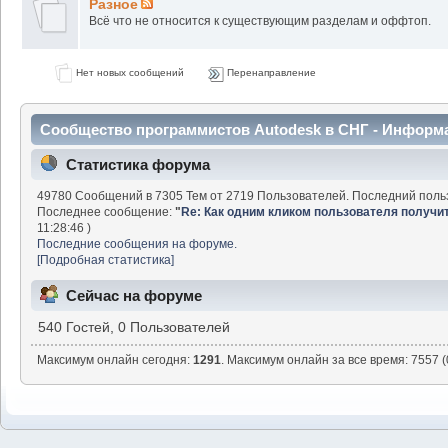
Разное
Всё что не относится к существующим разделам и оффтоп.
Нет новых сообщений
Перенаправление
Сообщество программистов Autodesk в СНГ - Информ
Статистика форума
49780 Сообщений в 7305 Тем от 2719 Пользователей. Последний поль
Последнее сообщение:
"
Re: Как одним кликом пользователя получить 
11:28:46 )
Последние сообщения на форуме.
[Подробная статистика]
Сейчас на форуме
540 Гостей, 0 Пользователей
Максимум онлайн сегодня:
1291
. Максимум онлайн за все время: 7557 (