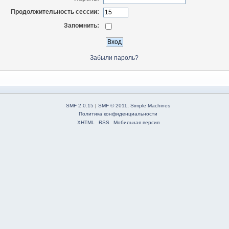
Продолжительность сессии:
Запомнить:
Забыли пароль?
SMF 2.0.15
|
SMF © 2011
,
Simple Machines
Политика конфиденциальности
XHTML
RSS
Мобильная версия