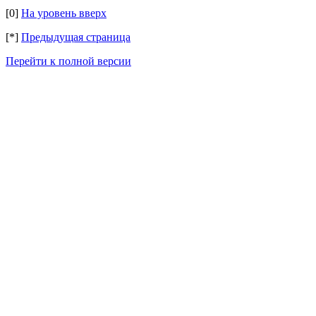
[0]
На уровень вверх
[*]
Предыдущая страница
Перейти к полной версии