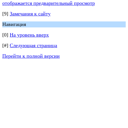
отображается предварительный просмотр
[9]
Замечания к сайту
Навигация
[0]
На уровень вверх
[#]
Следующая страница
Перейти к полной версии