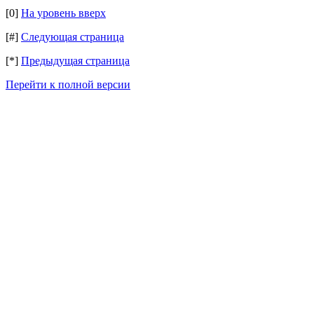
[0]
На уровень вверх
[#]
Следующая страница
[*]
Предыдущая страница
Перейти к полной версии