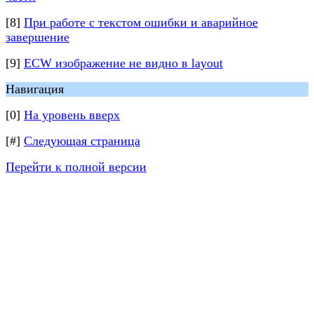
[8]
При работе с текстом ошибки и аварийное
завершение
[9]
ECW изображение не видно в layout
Навигация
[0]
На уровень вверх
[#]
Следующая страница
Перейти к полной версии