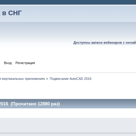
 в СНГ
Доступны записи вебинаров с онлай
Вход
Регистрация
и вертикальных приложениях
»
Подвисание AutoCAD 2016
016 (Прочитано 12880 раз)