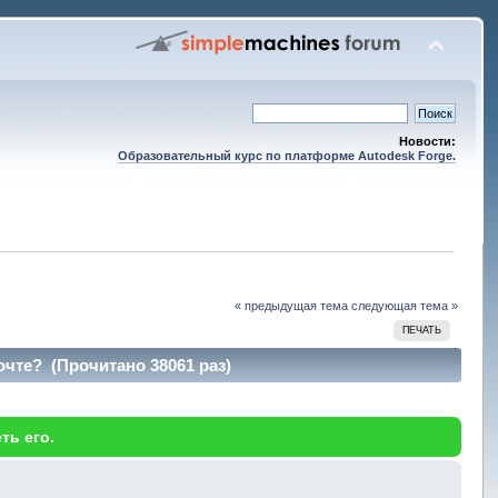
Новости:
Образовательный курс по платформе Autodesk Forge.
« предыдущая тема
следующая тема »
ПЕЧАТЬ
чте? (Прочитано 38061 раз)
ть его.