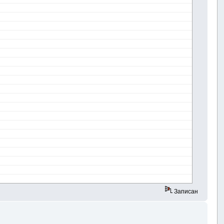
Записан