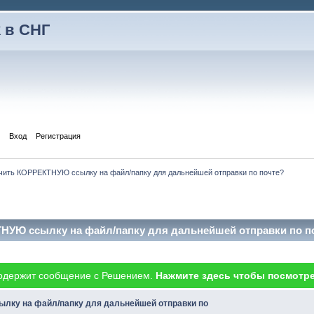
 в СНГ
Вход
Регистрация
чить КОРРЕКТНУЮ ссылку на файл/папку для дальнейшей отправки по почте?
НУЮ ссылку на файл/папку для дальнейшей отправки по по
одержит сообщение с Решением.
Нажмите здесь чтобы посмотре
лку на файл/папку для дальнейшей отправки по