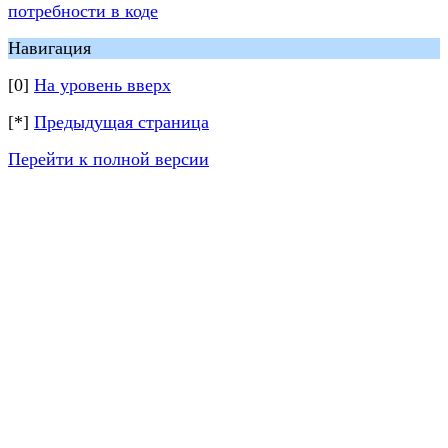
потребности в коде
Навигация
[0]
На уровень вверх
[*]
Предыдущая страница
Перейти к полной версии