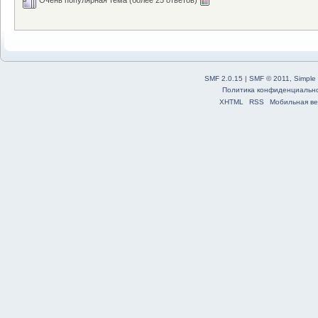
SMF 2.0.15
|
SMF © 2011
,
Simple
Политика конфиденциальн
XHTML
RSS
Мобильная ве