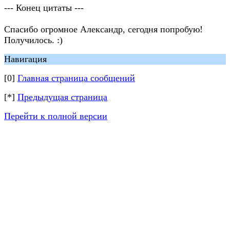
--- Конец цитаты ---
Спасибо огромное Александр, сегодня попробую!
Получилось. :)
Навигация
[0]
Главная страница сообщений
[*]
Предыдущая страница
Перейти к полной версии