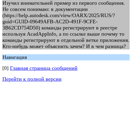
Изучил внимательней пример из первого сообщения.
Не совсем понимаю: в документации
(https://help.autodesk.com/view/OARX/2025/RUS/?
guid=GUID-09649AFB-AC2D-491F-9CFE-
3B62CD754D50) команды регистрируют в реестре
используя AcadAppInfo, а по ссылке выше почему то
команды регистрируют в отдельной ветке приложения.
Кто-нибудь может объяснить зачем? И в чем разница?
Навигация
[0]
Главная страница сообщений
Перейти к полной версии