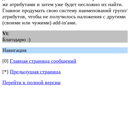
же атрибутами и затем уже будет несложно их найти.
Главное продумать свою систему наименований групп/
атрибутов, чтобы не получилось наложения с другими
(своими или чужими) add-in'ами.
Vt
:
Благодарю :)
Навигация
[0]
Главная страница сообщений
[*]
Предыдущая страница
Перейти к полной версии