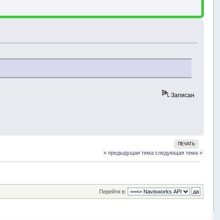
Записан
ПЕЧАТЬ
« предыдущая тема
следующая тема »
Перейти в: