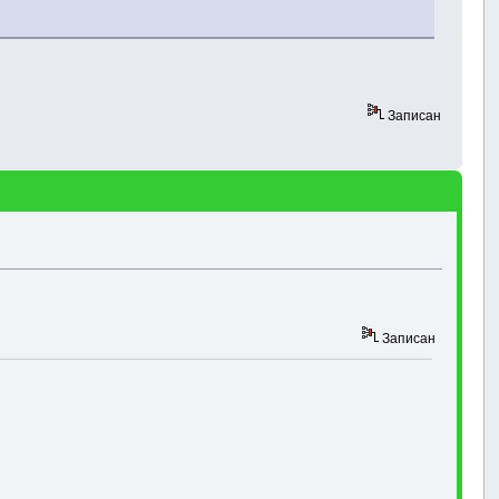
Записан
Записан