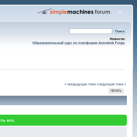
Новости:
Образовательный курс по платформе Autodesk Forge.
« предыдущая тема
следующая тема »
ПЕЧАТЬ
ть его.