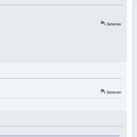
Записан
Записан