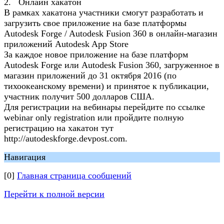
2. Онлайн хакатон
В рамках хакатона участники смогут разработать и
загрузить свое приложение на базе платформы
Autodesk Forge / Autodesk Fusion 360 в онлайн-магазин
приложений Autodesk App Store
За каждое новое приложение на базе платформ
Autodesk Forge или Autodesk Fusion 360, загруженное в
магазин приложений до 31 октября 2016 (по
тихоокеанскому времени) и принятое к публикации,
участник получит 500 долларов США.
Для регистрации на вебинары перейдите по ссылке
webinar only registration или пройдите полную
регистрацию на хакатон тут
http://autodeskforge.devpost.com.
Навигация
[0]
Главная страница сообщений
Перейти к полной версии