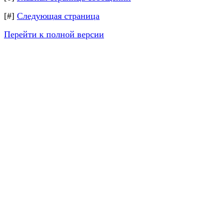
[#]
Следующая страница
Перейти к полной версии