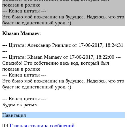
показан в ролике
--- Конец цитаты ---
Это было моё пожелание на будущее. Надеюсь, что это
будет не единственный урок. :)
Khasan Mamaev
:
--- Цитата: Александр Ривилис от 17-06-2017, 18:24:31
---
--- Цитата: Khasan Mamaev от 17-06-2017, 18:22:00 ---
Спасибо! Это собственно весь код, который был
показан в ролике
--- Конец цитаты ---
Это было моё пожелание на будущее. Надеюсь, что это
будет не единственный урок. :)
--- Конец цитаты ---
Будем стараться
Навигация
[0]
Главная страница сообщений