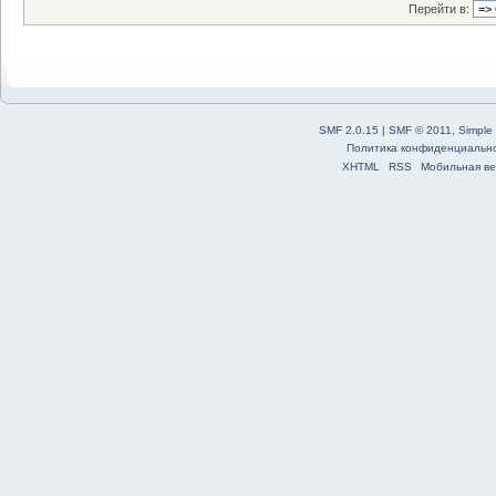
Перейти в:
SMF 2.0.15
|
SMF © 2011
,
Simple
Политика конфиденциальн
XHTML
RSS
Мобильная ве