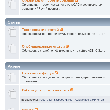
Организация проектирования
Организация проектирования в AutoCAD и вертикальных
решениях / Revit / Inventor ...
Статьи
Тестирование статей
Предварительное (перед публикацией) обсуждение статей.
Опубликованные статьи
Обсуждение статей, опубликованных на сайте ADN-CIS.org
Разное
Наш сайт и форум
Обсуждение функционала форума и сайта, предложения и
пожелания
Работа для программистов
Подразделы
:
Работа для разработчиков
,
Резюме программистов
Разное