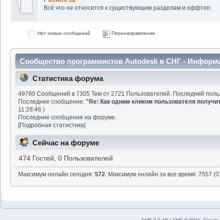
Всё что не относится к существующим разделам и оффтоп.
Нет новых сообщений
Перенаправление
Сообщество программистов Autodesk в СНГ - Информ
Статистика форума
49780 Сообщений в 7305 Тем от 2721 Пользователей. Последний поль
Последнее сообщение:
"
Re: Как одним кликом пользователя получить 
11:28:46 )
Последние сообщения на форуме.
[Подробная статистика]
Сейчас на форуме
474 Гостей, 0 Пользователей
Максимум онлайн сегодня:
572
. Максимум онлайн за все время: 7557 (0