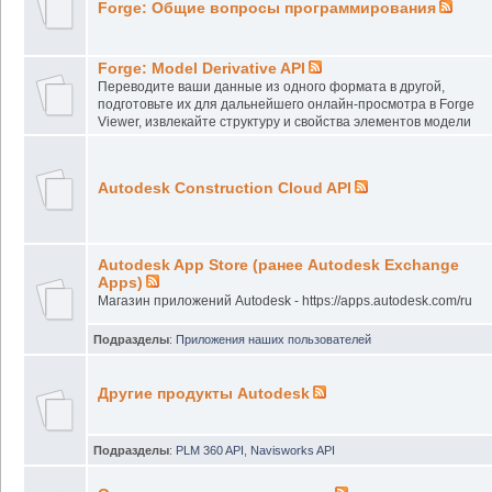
Forge: Общие вопросы программирования
Forge: Model Derivative API
Переводите ваши данные из одного формата в другой,
подготовьте их для дальнейшего онлайн-просмотра в Forge
Viewer, извлекайте структуру и свойства элементов модели
Autodesk Construction Cloud API
Autodesk App Store (ранее Autodesk Exchange
Apps)
Магазин приложений Autodesk - https://apps.autodesk.com/ru
Подразделы
:
Приложения наших пользователей
Другие продукты Autodesk
Подразделы
:
PLM 360 API
,
Navisworks API