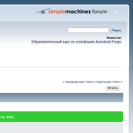
Новости:
Образовательный курс по платформе Autodesk Forge.
« предыдущая тема
следующая тема »
ПЕЧАТЬ
ть его.