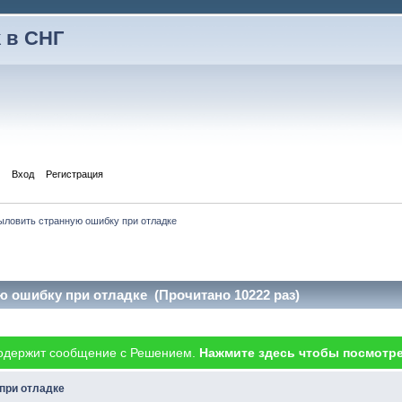
 в СНГ
Вход
Регистрация
ыловить странную ошибку при отладке
ю ошибку при отладке (Прочитано 10222 раз)
одержит сообщение с Решением.
Нажмите здесь чтобы посмотре
при отладке