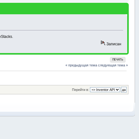
Stacks.
Записан
ПЕЧАТЬ
« предыдущая тема
следующая тема »
Перейти в: