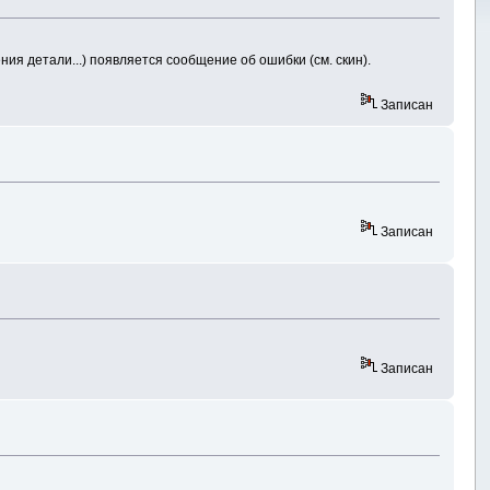
ия детали...) появляется сообщение об ошибки (см. скин).
Записан
Записан
Записан