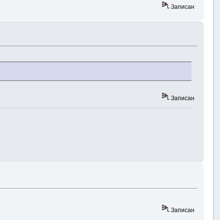
Записан
Записан
Записан