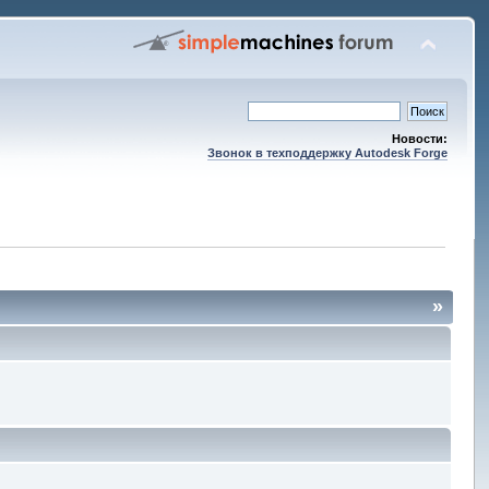
Новости:
Звонок в техподдержку Autodesk Forge
»