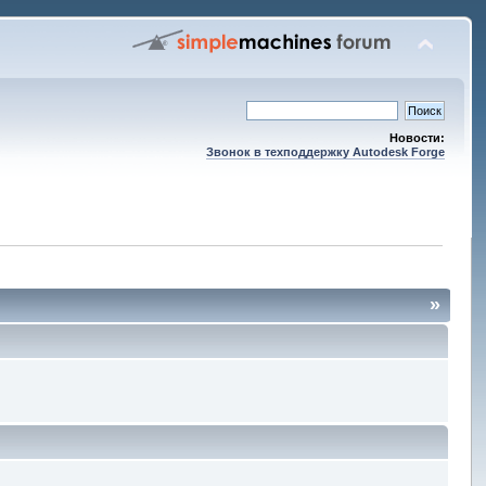
Новости:
Звонок в техподдержку Autodesk Forge
»