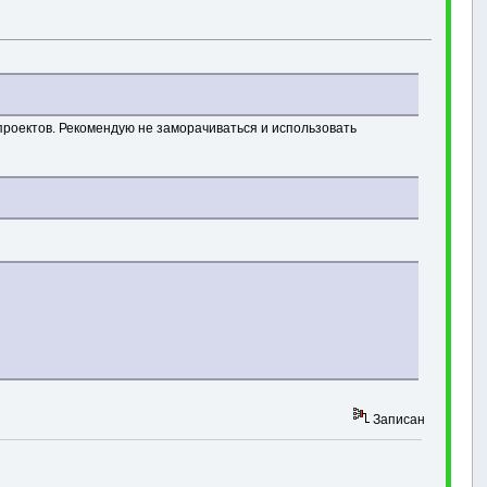
 проектов. Рекомендую не заморачиваться и использовать
Записан