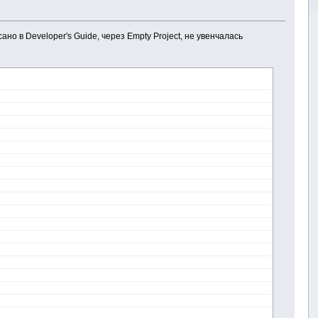
но в Developer's Guide, через Empty Project, не увенчалась