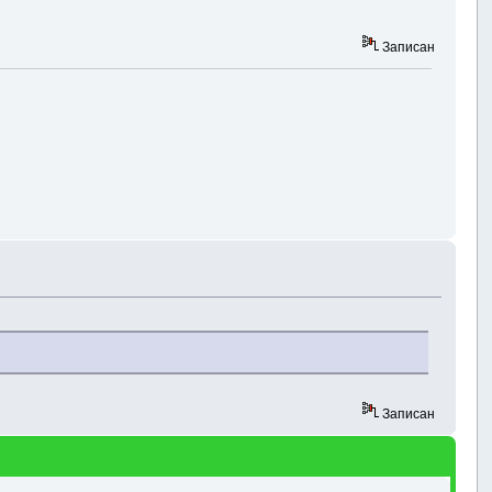
Записан
Записан