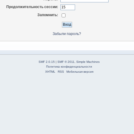
Продолжительность сессии:
Запомнить:
Забыли пароль?
SMF 2.0.15
|
SMF © 2011
,
Simple Machines
Политика конфиденциальности
XHTML
RSS
Мобильная версия