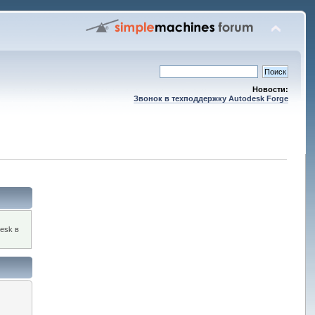
Новости:
Звонок в техподдержку Autodesk Forge
esk в