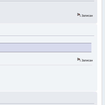
Записан
Записан