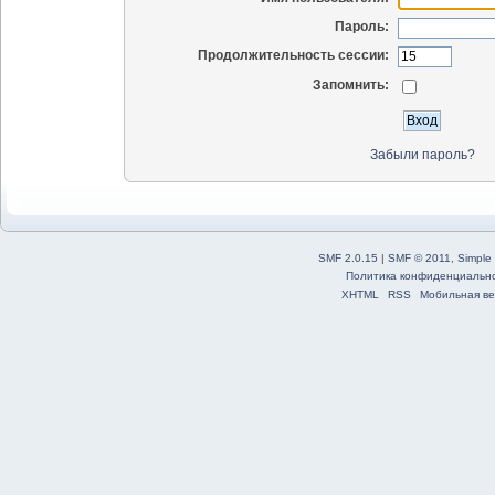
Пароль:
Продолжительность сессии:
Запомнить:
Забыли пароль?
SMF 2.0.15
|
SMF © 2011
,
Simple
Политика конфиденциальн
XHTML
RSS
Мобильная ве