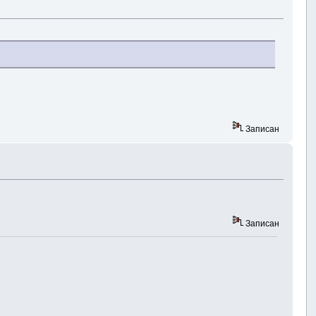
Записан
Записан