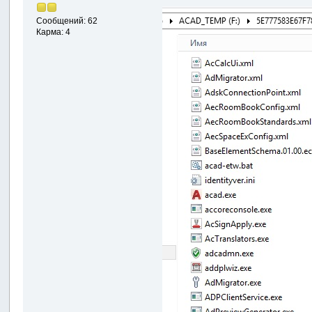
Сообщений: 62
Карма: 4