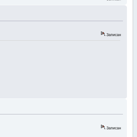
Записан
Записан