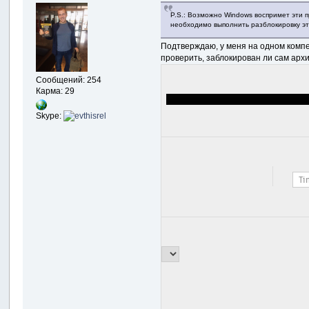
P.S.: Возможно Windows воспримет эти п
необходимо выполнить разблокировку эт
Подтверждаю, у меня на одном компе
проверить, заблокирован ли сам арх
Сообщений: 254
Карма: 29
Skype: