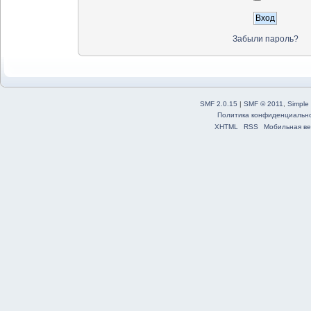
Забыли пароль?
SMF 2.0.15
|
SMF © 2011
,
Simple
Политика конфиденциальн
XHTML
RSS
Мобильная ве