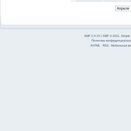
SMF 2.0.15
|
SMF © 2011
,
Simple
Политика конфиденциальн
XHTML
RSS
Мобильная ве