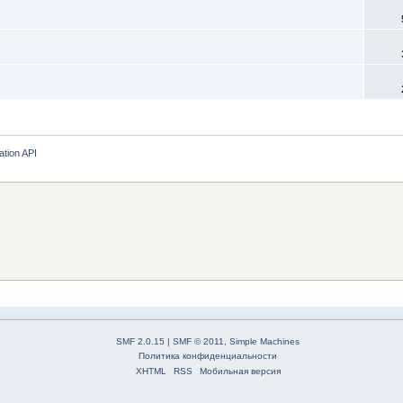
ation API
SMF 2.0.15
|
SMF © 2011
,
Simple Machines
Политика конфиденциальности
XHTML
RSS
Мобильная версия