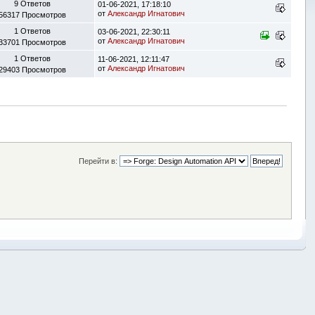
9 Ответов
01-06-2021, 17:18:10
от
Александр Игнатович
56317 Просмотров
1 Ответов
03-06-2021, 22:30:11
от
Александр Игнатович
33701 Просмотров
1 Ответов
11-06-2021, 12:11:47
от
Александр Игнатович
29403 Просмотров
Перейти в: