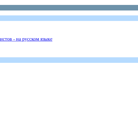
стов - на русском языке