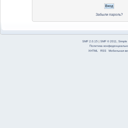
Забыли пароль?
SMF 2.0.15
|
SMF © 2011
,
Simple
Политика конфиденциальн
XHTML
RSS
Мобильная ве