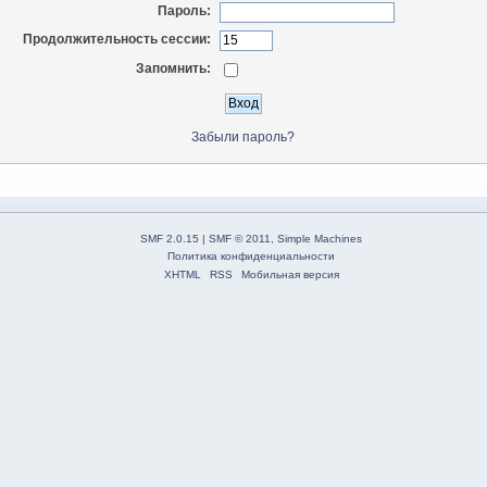
Пароль:
Продолжительность сессии:
Запомнить:
Забыли пароль?
SMF 2.0.15
|
SMF © 2011
,
Simple Machines
Политика конфиденциальности
XHTML
RSS
Мобильная версия