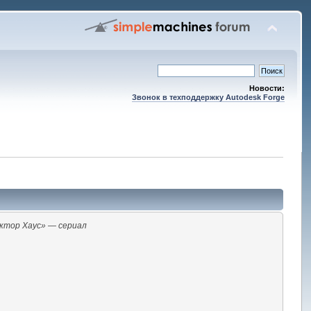
Новости:
Звонок в техподдержку Autodesk Forge
ктор Хаус» — сериал