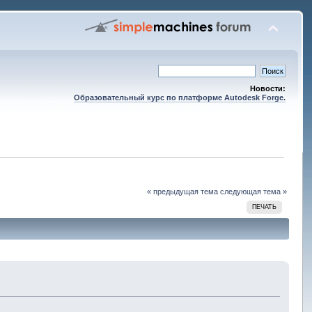
Новости:
Образовательный курс по платформе Autodesk Forge.
« предыдущая тема
следующая тема »
ПЕЧАТЬ