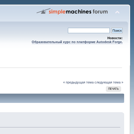
Новости:
Образовательный курс по платформе Autodesk Forge.
« предыдущая тема
следующая тема »
ПЕЧАТЬ