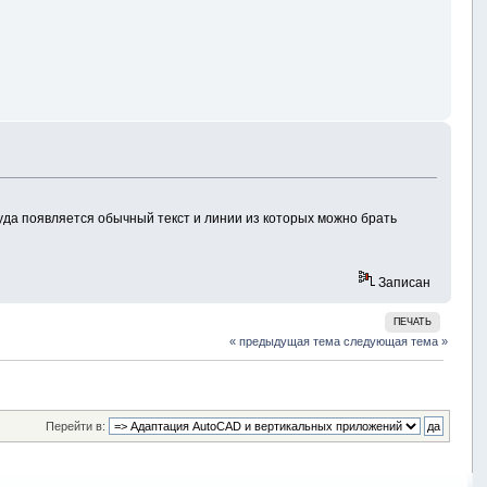
уда появляется обычный текст и линии из которых можно брать
Записан
ПЕЧАТЬ
« предыдущая тема
следующая тема »
Перейти в: