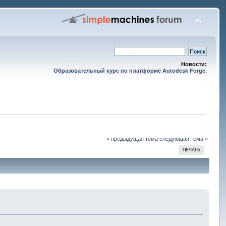
Новости:
Образовательный курс по платформе Autodesk Forge.
« предыдущая тема
следующая тема »
ПЕЧАТЬ