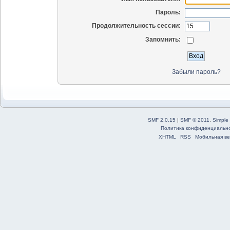
Пароль:
Продолжительность сессии:
Запомнить:
Забыли пароль?
SMF 2.0.15
|
SMF © 2011
,
Simple
Политика конфиденциальн
XHTML
RSS
Мобильная ве