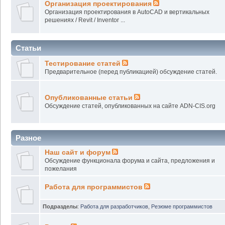
Организация проектирования
Организация проектирования в AutoCAD и вертикальных
решениях / Revit / Inventor ...
Статьи
Тестирование статей
Предварительное (перед публикацией) обсуждение статей.
Опубликованные статьи
Обсуждение статей, опубликованных на сайте ADN-CIS.org
Разное
Наш сайт и форум
Обсуждение функционала форума и сайта, предложения и
пожелания
Работа для программистов
Подразделы
:
Работа для разработчиков
,
Резюме программистов