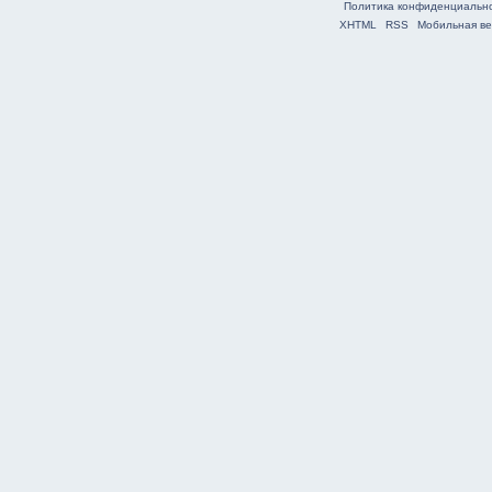
Политика конфиденциальн
XHTML
RSS
Мобильная ве