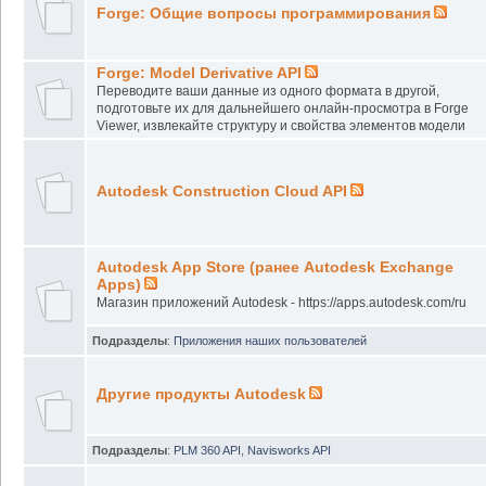
Forge: Общие вопросы программирования
Forge: Model Derivative API
Переводите ваши данные из одного формата в другой,
подготовьте их для дальнейшего онлайн-просмотра в Forge
Viewer, извлекайте структуру и свойства элементов модели
Autodesk Construction Cloud API
Autodesk App Store (ранее Autodesk Exchange
Apps)
Магазин приложений Autodesk - https://apps.autodesk.com/ru
Подразделы
:
Приложения наших пользователей
Другие продукты Autodesk
Подразделы
:
PLM 360 API
,
Navisworks API