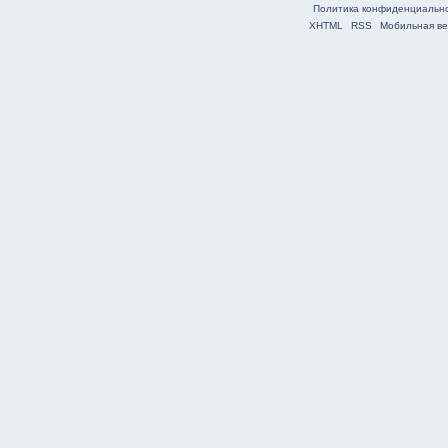
Политика конфиденциальн
XHTML
RSS
Мобильная ве