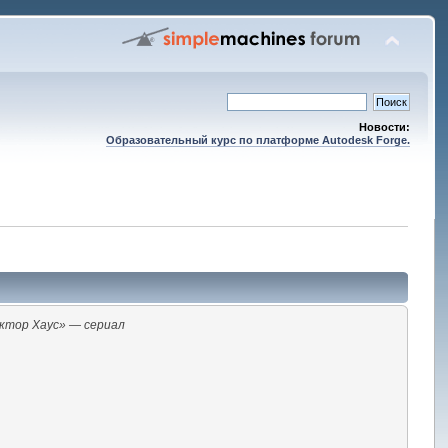
Новости:
Образовательный курс по платформе Autodesk Forge.
ктор Хаус» — сериал