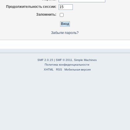
Продолжительность сессии:
Запомнить:
Забыли пароль?
SMF 2.0.15
|
SMF © 2011
,
Simple Machines
Политика конфиденциальности
XHTML
RSS
Мобильная версия