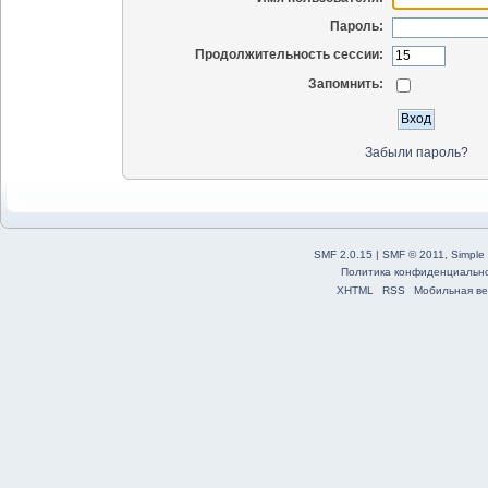
Пароль:
Продолжительность сессии:
Запомнить:
Забыли пароль?
SMF 2.0.15
|
SMF © 2011
,
Simple
Политика конфиденциальн
XHTML
RSS
Мобильная ве