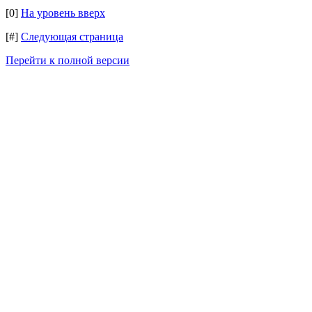
[0]
На уровень вверх
[#]
Следующая страница
Перейти к полной версии