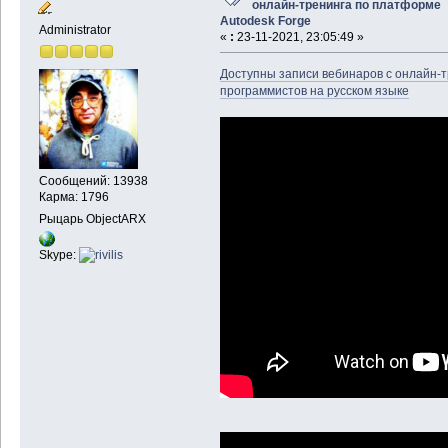
онлайн-тренинга по платформе
Autodesk Forge
Administrator
«
:
23-11-2021, 23:05:49 »
Доступны записи вебинаров с онлайн-т
программистов на русском языке
Сообщений: 13938
Карма: 1796
Рыцарь ObjectARX
Skype: