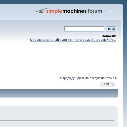
Новости:
Образовательный курс по платформе Autodesk Forge.
« предыдущая тема
следующая тема »
ПЕЧАТЬ