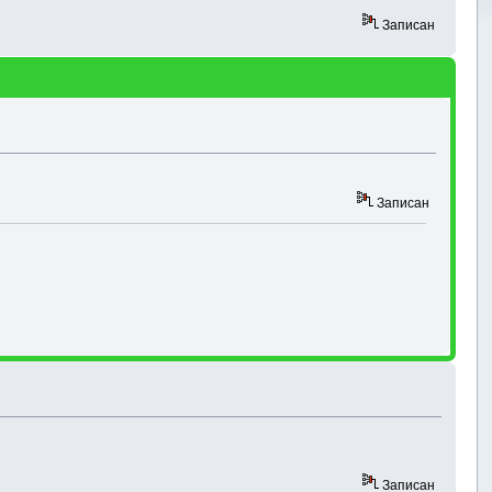
Записан
Записан
Записан