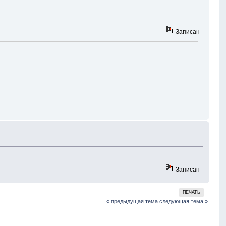
Записан
Записан
ПЕЧАТЬ
« предыдущая тема
следующая тема »