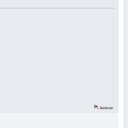
Записан