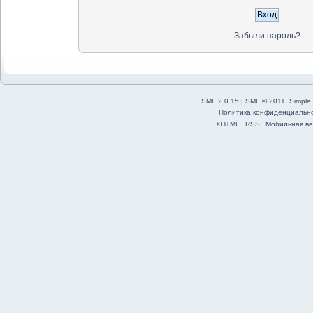
Забыли пароль?
SMF 2.0.15
|
SMF © 2011
,
Simple
Политика конфиденциальн
XHTML
RSS
Мобильная ве