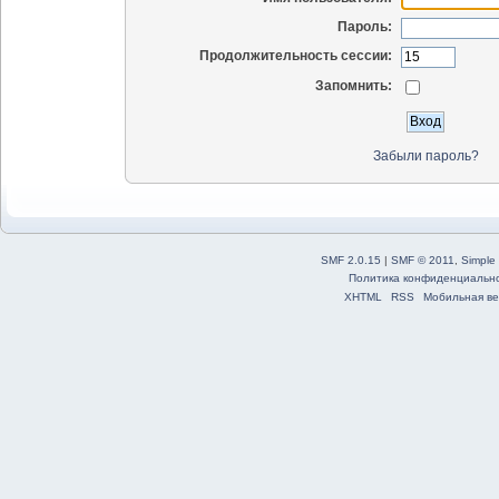
Пароль:
Продолжительность сессии:
Запомнить:
Забыли пароль?
SMF 2.0.15
|
SMF © 2011
,
Simple
Политика конфиденциальн
XHTML
RSS
Мобильная ве