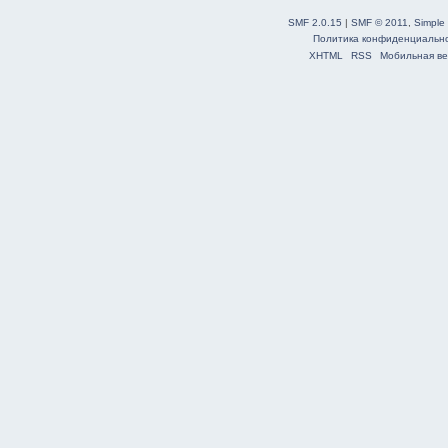
SMF 2.0.15
|
SMF © 2011
,
Simple
Политика конфиденциальн
XHTML
RSS
Мобильная ве